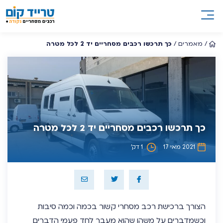
/
מאמרים
/
כך תרכשו רכבים מסחריים יד 2 לכל מטרה
כך תרכשו רכבים מסחריים יד 2 לכל מטרה
2021 מאי 17
1 דק’
הצורך ברכישת רכב מסחרי קשור בכמה וכמה סיבות
וכשמדברים על משהו שהוא מעבר לחד פעמי הדברים