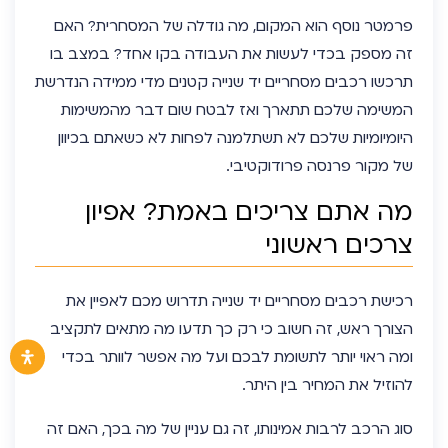
פרמטר נוסף הוא המקום, מה גודלה של המסחרית? האם
זה מספק בכדי לעשות את העבודה בקו אחד? במצב בו
תרכשו
רכבים מסחריים יד שנייה
קטנים מדי ממידה הנדרשת
המשימה שלכם תתארך ואז לבטח שום דבר מהמשימות
היומיומיות שלכם לא תשתלמנה לפחות לא כשאתם בכיוון
של מקור פרנסה פרודוקטיבי.
מה אתם צריכים באמת? אפיון
צרכים ראשוני
רכישת רכבים מסחריים יד שנייה
תדרוש מכם לאפיין את
הצורך ראש, זה חשוב כי רק כך תדעו מה מתאים לתקציב
ומה ראוי יותר לתשומת לבכם ועל מה אפשר לוותר בכדי
להוזיל את המחיר בין היתר.
סוג הרכב לרבות אמינותו, זה גם עניין של מה בכך, האם זה