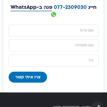
חייג
077-2309030
פנה ב-WhatsApp