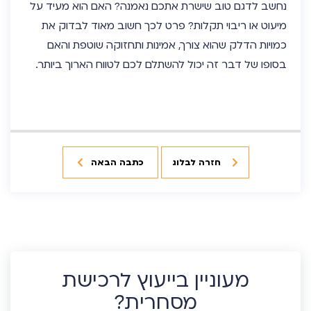
נחשב לדגם טוב שישרת אתכם נאמנה? האם הוא מעיד על
מיעוט או ריבוי תקלות? פרט לכך חשוב מאוד לבדוק את
כמויות הדלק שהוא צורך, אמינות ותחזוקה שוטפת והאם
בסופו של דבר זה יכול להשתלם לכם לטווח הארוך ביותר.
חזרה לבלוג
כתבה הבאה
מעוניין בייעוץ לרכישת
מסחרית?