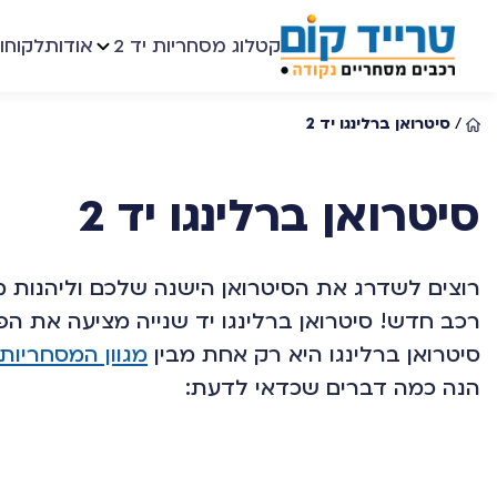
קטלוג מסחריות יד 2
אודות
לקוחו
/
סיטרואן ברלינגו יד 2
סיטרואן ברלינגו יד 2
רוצים לשדרג את הסיטרואן הישנה שלכם וליהנות מ
רכב חדש! סיטרואן ברלינגו יד שנייה מציעה את הפ
סיטרואן ברלינגו היא רק אחת מבין
מגוון המסחריות יד 2 שאנו מציע
הנה כמה דברים שכדאי לדעת: