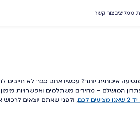
ת ממליצים
צור קשר
נסיעה איכותית יותר? עכשיו אתם כבר לא חייבים לר
תרון המושלם – מחירים משתלמים ואפשרויות מימון 
ים לכם
, ולפני שאתם יוצאים לרכוש א