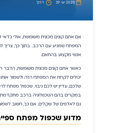
2020 יוני 29
1 דק’
אם אתם קונים מכונית משומשת, אולי כדא
המפתח שמגיע עם הרכב. בתוך כך, צריך להש
אנשי מקצוע בהתאם.
כאשר אתם קונים מכונית משומשת, הדבר הר
יכולים לקחת את המפתח הזה ולשמור אותו
שלכם, עדיין יש לכם גיבוי. שכפול מפתח ל
במקרים בהם הטכנולוגיה ברכב מתקדמת ומנ
גם לאלפים של שקלים. אם כך, חשוב לשמו
מדוע שכפול מפתח ספייר הוא