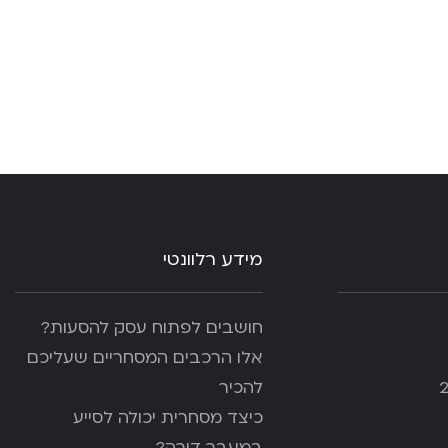
מידע רלוונטי
חושבים לפתוח עסק להסעות?
אלו הרכבים המסחריים שעליכם
להכיר
כיצד מסחרית יכולה לסייע
במעבר דירה?