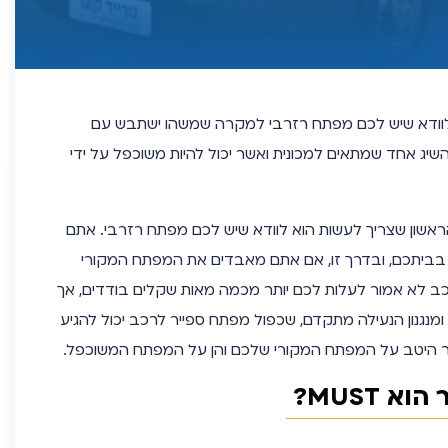
י לוודא שיש לכם מפתח רזרבי למקרה שמשהו ישתבש עם
יג אחד שמתאים למכונית ואשר יכול להיות משוכפל על ידי
אשון שצריך לעשות הוא לוודא שיש לכם מפתח רזרבי. אתם
 בביתכם, ובדרך זו, אם אתם מאבדים את המפתח המקורי
רכב לא אמור לעלות לכם יותר מכמה מאות שקלים בודדים, אך
גנון הנעילה מתקדם, שכפול מפתח ספייר לרכב יכול להגיע
ר היטב על המפתח המקורי שלכם והן על המפתח המשוכפל.
 MUST?