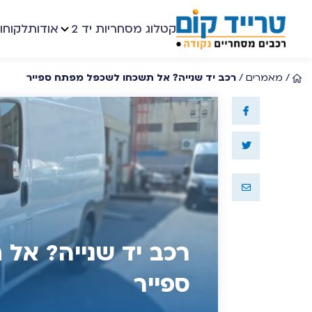
קטלוג מסחריות יד 2
אודות
לקוחו
/
מאמרים
/
רכב יד שנייה? אל תשכחו לשכפל מפתח ספייר
רכב יד שנייה? אל
ספייר