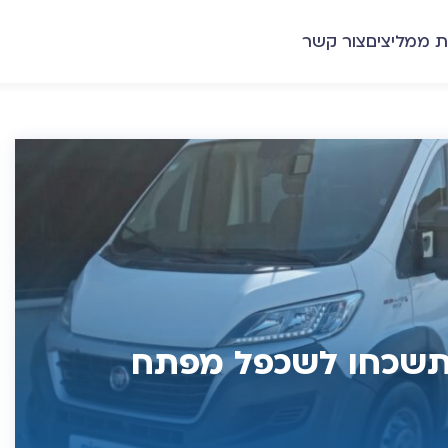
ת ממליצים
צור קשר
 תשכחו לשכפל מפתח