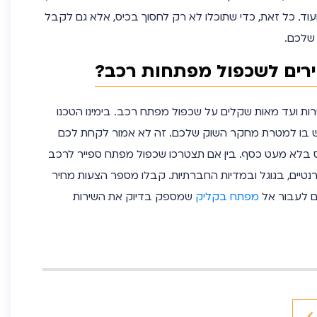
וד. כל זאת, כדי שתוכלו לא רק לחסוך בכיס, אלא גם לקבל
 שלכם.
ירים לשכפול מפתחות רכב?
ות ועד מאות שקלים על שכפול מפתח רכב. בימינו הטכנו
מש בו למטרת מחקר השוק שלכם. זה לא אמור לקחת לכם
 בלא מעט כסף. בין אם תצטרכו שכפול מפתח ספייר לרכב
רנטיים, בגוגל ובמדיות החברתיות. קבלו מספר הצעות מחיר
ים לעבור אל
מפתח בקליק
שמספק בדיוק את השירות