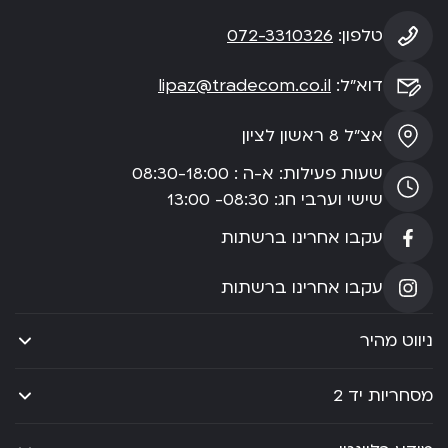
טלפון:
072-3310326
דוא”ל:
lipaz@tradecom.co.il
אצ”ל 8 ראשון לציון
שעות פעילות: א-ה : 08:30-18:00
שישי וערבי חג: 08:30- 13:00
עקבו אחרינו ברשתות
עקבו אחרינו ברשתות
ניווט מהיר
מסחריות יד 2