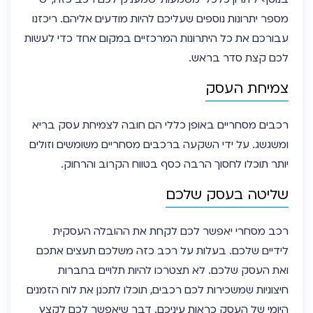
מספר יתרונות נוספים שעליכם להיות מודעים אליהם. ריכזנו
עבורכם את כל היתרונות המרכזיים במקום אחד כדי לעשות
לכם קצת סדר בראש.
צמיחת העסק
רכבים מסחריים באופן כללי הם חובה לצמיחת עסק בריא
ומשגשג. על ידי השקעה ברכבים מסחריים משומשים וזולים
יותר תוכלו לחסוך הרבה כסף בטווח הקרוב והרחוק.
שליטה בעסק שלכם
רכב מסחרי יאפשר לכם לקחת את ההובלה העסקית
לידיים שלכם. בעלות על רכב כזה משלכם תעצים אתכם
ואת העסק שלכם. לא תצטרכו להיות תלויים בחברות
חיצוניות שמשכירות לכם רכבים, תוכלו לתכנן את לוח הזמנים
היומי של העסק כראות עיניכם. דבר שיאפשר לכם לקצץ