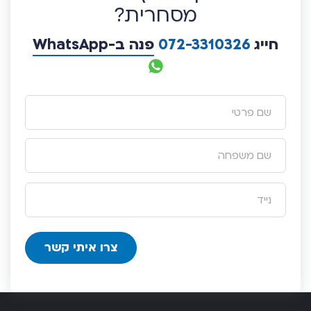
מסחרית?
חייג
072-3310326
פנה ב-WhatsApp