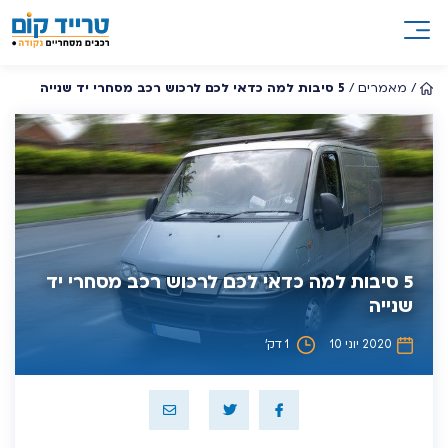
/
מאמרים
/
5 סיבות למה כדאי לכם לרכוש רכב מסחרי יד שנייה
5 סיבות למה כדאי לכם לרכוש רכב מסחרי יד
שנייה
2020 יוני 10
1 דק’