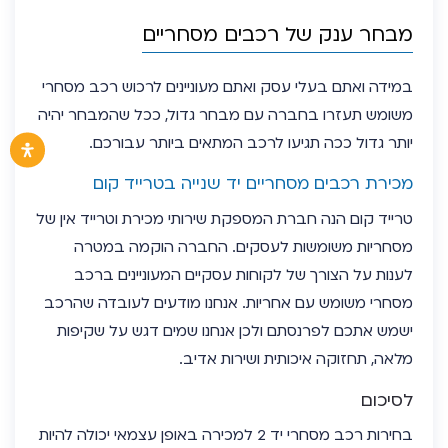
מבחר ענק של רכבים מסחריים
במידה ואתם בעלי עסק ואתם מעוניינים לרכוש רכב מסחרי
משומש תעזרו בחברה עם מבחר גדול, ככל שהמבחר יהיה
יותר גדול ככה תגיעו לרכב המתאים ביותר עבורכם.
מכירת רכבים מסחריים יד שנייה בטרייד קום
טרייד קום הנה חברת המספקת שירותי מכירת וטרייד אין של
מסחריות משומשות לעסקים. החברה הוקמה במטרה
לענות על הצורך של לקוחות עסקיים המעוניינים ברכב
מסחרי משומש עם אחריות. אנחנו מודעים לעובדה שהרכב
ישמש אתכם לפרנסתם ולכן אנחנו שמים דגש על שקיפות
מלאה, תחזוקה איכותית ושירות אדיב.
לסיכום
בחירות רכב מסחרי יד 2 למכירה באופן עצמאי יכולה להיות