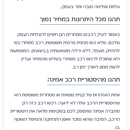
עלויות ושליטה טובה יותר בעסק.
תהנו מכל היתרונות במחיר נמוך
כאמור לעיל, רכבים מסחריים הם חיוניים להצלחת העסק
שלכם. שלא כמו מכונית פרטית משומשת, רכב מסחרי בנוי
להחזיק מעמד, ללא ירידה משמעותית בביצועים. המשמעות
היא שתוכלו לרכוש רכב מסחרי בשליש מהמחיר ועדיין
להנות ממנו לאורך זמן רב.
תהנו מהיסטוריית רכב אמינה
אחת האזהרות של קניית משאית או מסחרית משומשת היא
שהיסטוריית הרכב שלה לא ידועה. רכשו רכב כזה רק
מחברה אמינה שתספק לכם בשקיפות מלאה את היסטוריית
הרכב, הסיבה שהוא נמכר ואופן התחזוקה והטיפול השוטף
בו.