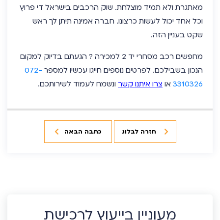
מאתגרת ולא תמיד מוצלחת. שוק הרכבים בישראל די פרוץ
וכל אחד יכול לעשות כרצונו. חברה אמינה תיתן לך ראש
שקט בעניין הזה.
מחפשים רכב מסחרי יד 2 למכירה ? הגעתם בדיוק למקום
הנכון בשבילכם. לפרטים נוספים חייגו עכשיו למספר
072-
3310326
או
צרו איתנו קשר
ונשמח לעמוד לשירותכם.
חזרה לבלוג
כתבה הבאה
מעוניין בייעוץ לרכישת