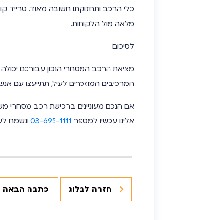
כלי הרכב ותחזוקתו חשובה מאוד. טרייד ק
מלאה מול הלקוחות.
לסיכום
מציאת הרכב המסחרי הנכון עבורכם יכולה
המרכיבים המוזכרים לעיל, תתייעצו עם אנשי
אם הנכם מעוניינים ברכישת
רכב מסחרי מש
אלינו עכשיו למספר
03-695-1111
ונשמח לע
חזרה לבלוג
כתבה הבאה