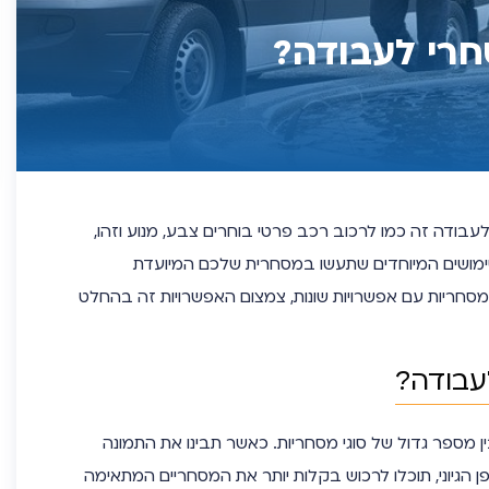
חרי לעבודה?
בודה זה כמו לרכוב רכב פרטי בוחרים צבע, מנוע וזהו,
שימושים המיוחדים שתעשו במסחרית שלכם המיועדת
מסחריות עם אפשרויות שונות, צמצום האפשרויות זה בהחלט
עבודה?
 מספר גדול של סוגי מסחריות. כאשר תבינו את התמונה
הגיוני, תוכלו לרכוש בקלות יותר את המסחריים המתאימה