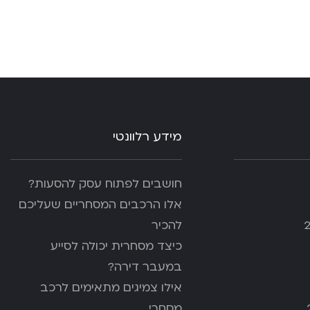
מידע רלוונטי
חושבים לפתוח עסק להסעות?
אלו הרכבים המסחריים שעליכם
להכיר
כיצד מסחרית יכולה לסייע
במעבר דירה?
אילו צמיגים מתאימים לרכב
מסחרי