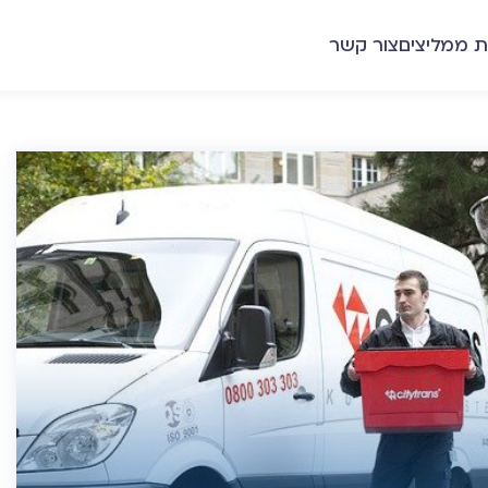
ת ממליצים
צור קשר