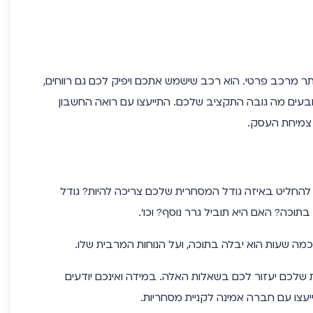
ר מרכב פרטי. הוא רכב שישמש אתכם ויפיק לכם גם רווחים,
עים מה גובה התקציב שלכם. התייעצו עם רואה החשבון
 צמיחת העסק.
חליט באיזה גודל המסחרית שלכם צריכה להיות? גודל
בתוכה? האם היא תוביל גרר נוסף? וכו’.
מה שעות הוא יבלה בתוכה, ועל הנוחות המרבית שלו.
לכם יעזור לכם בשאלות האלה. במידה ואינכם יודעים
יעצו עם חברה אמינה לקניית מסחריות.