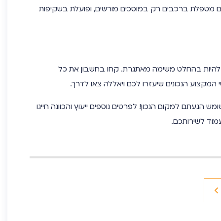
ום מטפלת ברכבים רק במוסכים מורשים, ופועלת בשקיפות
 להיות בהחלט משימה מאתגרת. קחו בחשבון את כל
 המקצוע הנכונים שיעזרו לכם ויאללה צאו לדרך.
ומש
הגעתם למקום הנכון! לפרטים נוספים ייעוץ והכוונה חייגו
מוד לשירותכם.