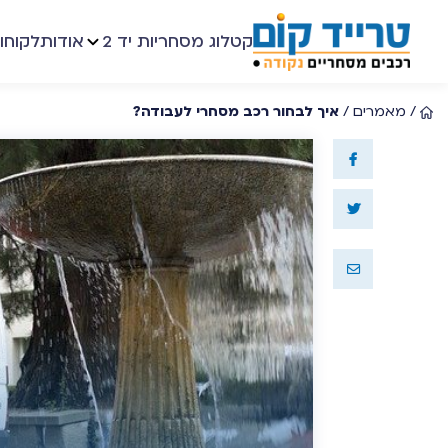
קטלוג מסחריות יד 2
אודות
לקוחו
/
מאמרים
/
איך לבחור רכב מסחרי לעבודה?