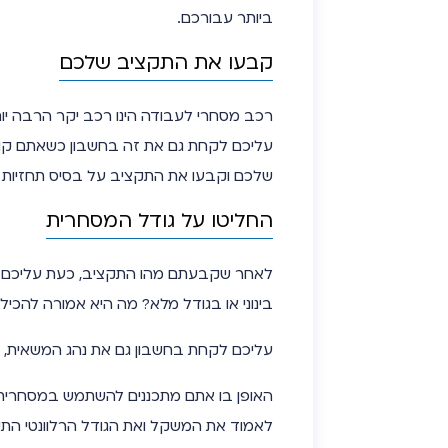
ביותר עבורכם.
קבעו את התקציב שלכם
רכב מסחרי לעבודה הינו רכב יקר הרבה יות
עליכם לקחת גם את זה בחשבון כשאתם קוב
שלכם וקבעו את התקציב על בסיס תחזיות
החליטו על גודל המסחרית
לאחר שקבעתם מהו התקציב, כעת עליכם לה
בינוני או בגודל מלא? מה היא אמורה להכיל 
עליכם לקחת בחשבון גם את נהג המשאית, כ
האופן בו אתם מתכננים להשתמש במסחרית ש
לאמוד את המשקל ואת הגודל הרלוונטי התי