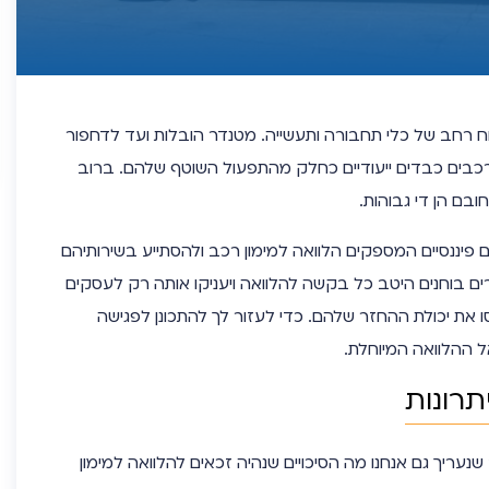
ח רחב של כלי תחבורה ותעשייה. מטנדר הובלות ועד לדחפור
לרכבים כבדים ייעודיים כחלק מהתפעול השוטף שלהם. ברוב
בם הן די גבוהות.
ם פיננסיים המספקים הלוואה למימון רכב ולהסתייע בשירותיהם
רים בוחנים היטב כל בקשה להלוואה ויעניקו אותה רק לעסקים
סו את יכולת ההחזר שלהם. כדי לעזור לך להתכונן לפגישה
תרונות
נעריך גם אנחנו מה הסיכויים שנהיה זכאים להלוואה למימון