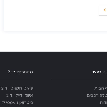
ווט מהיר
מסחריות יד 2
 הבית
פיאט דוקאטו יד 2
לוג רכבים
איווקו דיילי יד 2
דות
סיטרואן ג’אמפי יד 2