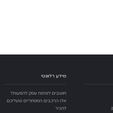
מידע רלוונטי
חושבים לפתוח עסק להסעות?
אלו הרכבים המסחריים שעליכם
להכיר