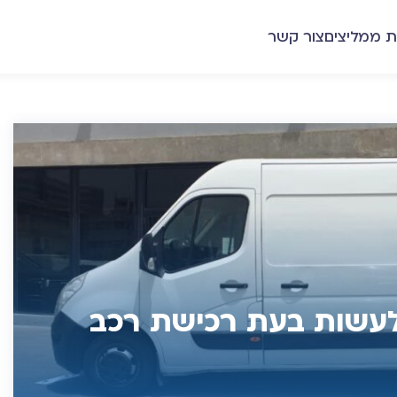
ת ממליצים
צור קשר
 לעשות בעת רכישת רכב