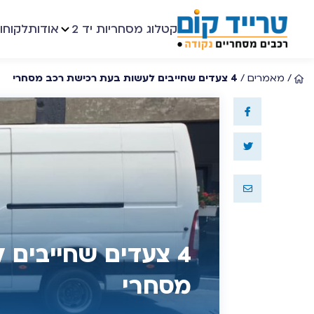
קטלוג מסחריות יד 2
אודות
לקוחו
/
מאמרים
/
4 צעדים שחייבים לעשות בעת רכישת רכב מסחרי
4 צעדים שחייבים
מסחרי