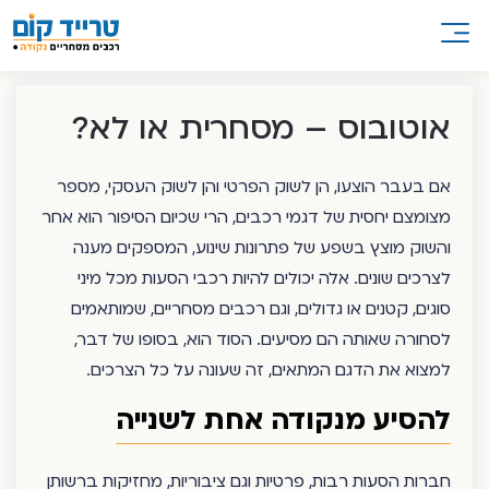
אוטובוס – מסחרית או לא?
אם בעבר הוצעו, הן לשוק הפרטי והן לשוק העסקי, מספר
מצומצם יחסית של דגמי רכבים, הרי שכיום הסיפור הוא אחר
והשוק מוצץ בשפע של פתרונות שינוע, המספקים מענה
לצרכים שונים. אלה יכולים להיות רכבי הסעות מכל מיני
סוגים, קטנים או גדולים, וגם רכבים מסחריים, שמותאמים
לסחורה שאותה הם מסיעים. הסוד הוא, בסופו של דבר,
למצוא את הדגם המתאים, זה שעונה על כל הצרכים.
להסיע מנקודה אחת לשנייה
חברות הסעות רבות, פרטיות וגם ציבוריות, מחזיקות ברשותן