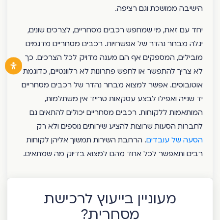
הישיבה ממושכת וגם רציפה.
יחד עם זאת, מי שמחפש רכבים מסחריים, לצרכים שונים,
יגלה מבחר נהדר של אפשרויות. רכבים מסחריים מדגמים
מובילים, המספקים אף הם מענה מדויק לכל הצרכים. כך
לא צריך להתפשר או לחפש פתרונות לא רלוונטיים, כדוגמת
אוטובוסים. אפשר למצוא מבחר נהדר של רכבים מסחריים
יד שנייה ואפילו לבצע עסקאות טרייד אין משתלמות,
המותאמות ללקוחות. רכבים מסחריים יכולים להתאים גם
לחברות הסעות שרוצות להציע שירותים נוספים ולא רק
הסעה של עובדים
. הרחבת השירות תמשוך אליהן לקוחות
רבים ותאפשר לכל אחד מהם למצוא בדיוק מה שמתאים.
מעוניין בייעוץ לרכישת
מסחרית?