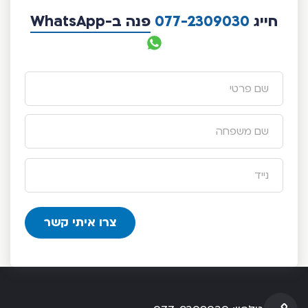
חייג
077-2309030
פנה ב-WhatsApp