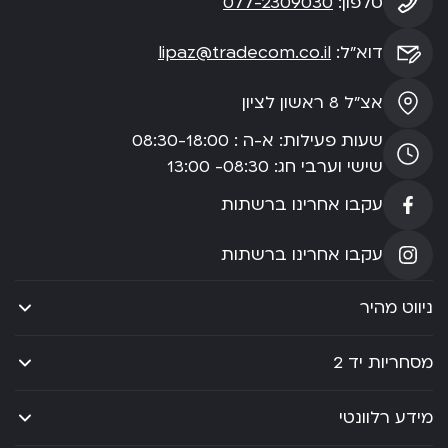
טלפון:
077-2309030
דוא”ל:
lipaz@tradecom.co.il
אצ”ל 8 ראשון לציון
שעות פעילות: א-ה : 08:30-18:00
שישי וערבי חג: 08:30- 13:00
עקבו אחרינו ברשתות
עקבו אחרינו ברשתות
ניווט מהיר
מסחריות יד 2
מידע רלוונטי