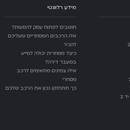
מידע רלוונטי
חושבים לפתוח עסק להסעות?
אלו הרכבים המסחריים שעליכם
להכיר
כיצד מסחרית יכולה לסייע
במעבר דירה?
אילו צמיגים מתאימים לרכב
מסחרי
כך תתחזקו נכון את הרכב שלכם
ד 2