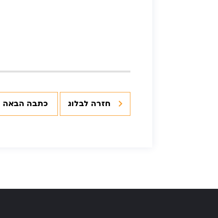
חזרה לבלוג
כתבה הבאה