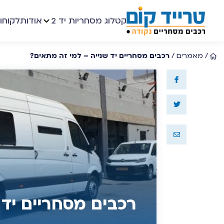
קטלוג מסחריות יד 2
אודות
לקוחו
/
מאמרים
/
רכבים מסחריים יד שנייה – למי זה מתאים?
רכבים מסחריים יד 