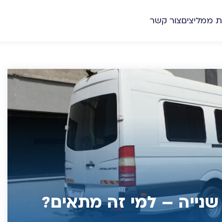
ת ממליצים
צור קשר
שנייה – למי זה מתאים?