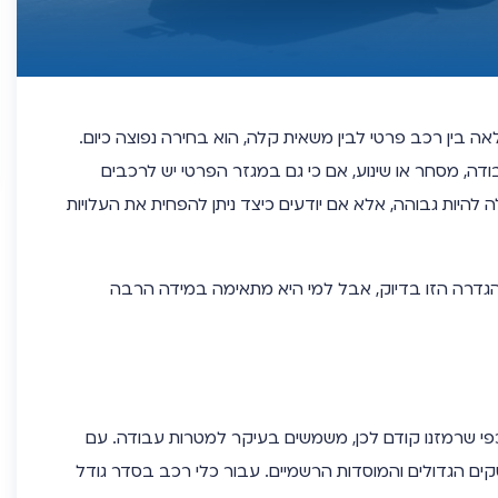
ה בין רכב פרטי לבין משאית קלה, הוא בחירה נפוצה כיום.
דה, מסחר או שינוע, אם כי גם במגזר הפרטי יש לרכבים
להיות גבוהה, אלא אם יודעים כיצד ניתן להפחית את העלויות
גדרה הזו בדיוק, אבל למי היא מתאימה במידה הרבה
כפי שרמזנו קודם לכן, משמשים בעיקר למטרות עבודה. עם
ם הגדולים והמוסדות הרשמיים. עבור כלי רכב בסדר גודל