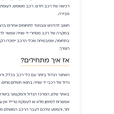
רכישה של רכב חדש. רכב משומש, לעומת 
סבירה.
חשוב להדגיש שבניגוד לתחומים אחרים בה
במקרה של רכב מסחרי יד שנייה אפשר להי
בתחומה, שמבטיחה שכלי הרכב יימכרו רק 
הצורך.
אז איך מתחילים?
האתגר הגדול ביותר עם כלי רכב בכלל, ו
גדול של רכבי יד שנייה בתנאי תשלום נוחים.
באתר שלנו, המרכז הגדול והמקצועי בישראל
אפשרות למימון מלא או לעסקת טרייד אין עב
יתר, והמסע שלכם לעבר הרכב המושלם מבח