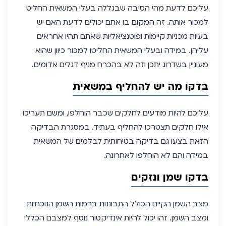
עליכם לדעת מהי הסיבה שבגללה בעלי המשאית החליט
למכור אותה. זה המקום בו אתם יכולים לדעת האם יש
בעיות מכניות קיימות ופוטנציאליות שאתם תהיו אחראים
עליהן. במידה ובעלי המשאית החליטו למכור כיוון שהוא
מעוניין בשדרוג יתכן וזה לא בהכרח מניף דגלים אדומים.
בדקו מה יש להחליף במשאית
עליכם להיות מודעים לחלקים שכבר הוחלפו, ומשם תעריכו
אילו חלקים תצטרכו להחליף בעתיד. במסגרת הבדיקה
הזאת בצעו גם בדיקה בטיחותית לבלמים של המשאית
במידה והם לא הוחלפו לאחרונה.
בדקו שמן ונזקים
מצב השמן הקיים הכולל התבוננות ברמות השמן הנוכחיות
ומצב השמן. זהו יכול להיות אינדיקטור נוסף למצבם הכללי