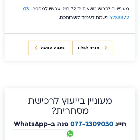
מעונייניים לרכוש משאית יד 2? חייגו עכשיו למספר
03-
5233372
ונשמח לעמוד לשירותכם.
חזרה לבלוג
כתבה הבאה
מעוניין בייעוץ לרכישת
מסחרית?
חייג
077-2309030
פנה ב-WhatsApp