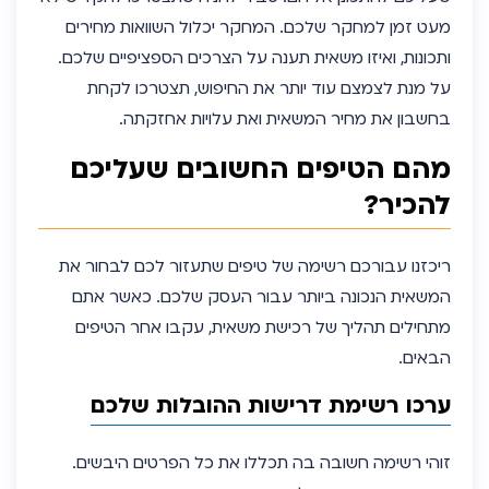
מעט זמן למחקר שלכם. המחקר יכלול השוואות מחירים
ותכונות, ואיזו משאית תענה על הצרכים הספציפיים שלכם.
על מנת לצמצם עוד יותר את החיפוש, תצטרכו לקחת
בחשבון את מחיר המשאית ואת עלויות אחזקתה.
מהם הטיפים החשובים שעליכם
להכיר?
ריכזנו עבורכם רשימה של טיפים שתעזור לכם לבחור את
המשאית הנכונה ביותר עבור העסק שלכם. כאשר אתם
מתחילים תהליך של רכישת משאית, עקבו אחר הטיפים
הבאים.
ערכו רשימת דרישות ההובלות שלכם
זוהי רשימה חשובה בה תכללו את כל הפרטים היבשים.