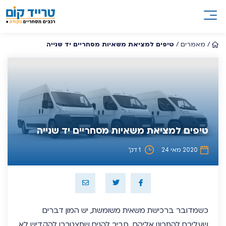
/
מאמרים
/
טיפים למציאת משאיות מסחריים יד שנייה
טיפים למציאת משאיות מסחריים יד שנייה
2020 מאי 24
1 דק’
כשמדובר ברכישת משאית משומשת, יש המון דברים
שעליכם להתכונן אליהם. סביר להניח שתצטרכו להקדיש לא