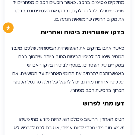
מחלקים מסוימים ברכב. כאשר רוכשים רכבים מסחריים יד
שנייה שימו לב לכל החלקים, ובדקו את הצמיגים וגם בדקו
את מקום החנייה שהמשאית חנתה בו.
בדקו אפשרויות ביטוח ואחריות
כאשר אתם בודקים את האפשרויות הביטוחיות שלכם, מלבד
המחיר שימו לב לכיסוי הביטוח הטוב ביותר שיתמוך בכם
במקרים של הפסדים. בנוסף לביטוח בדקו האם יש
באפשרותכם להרחיב את תחומי האחריות על המשאית. אם
יש, כיסוי אחריות מורחב יכול להקל על חלק מהנטל הכספי
הכרוך ברכישת רכב מסחרי.
דעו מתי לפרוש
הטיפ האחרון והחשוב מכולם הוא להיות מודע מתי משהו
נשמע טוב מדי מכדי להיות אמיתי, או גורם לכם להרגיש לא