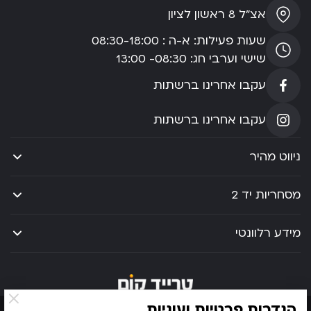
אצ”ל 8 ראשון לציון
שעות פעילות: א-ה : 08:30-18:00
שישי וערבי חג: 08:30- 13:00
עקבו אחרינו ברשתות
עקבו אחרינו ברשתות
ניווט מהיר
מסחריות יד 2
מידע רלוונטי
הגדרות פרטיות ועוגיות