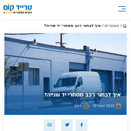
/
מאמרים
/
איך לבחור רכב מסחרי יד שנייה?
איך לבחור רכב מסחרי יד שנייה?
2022 ינואר 13
1 דק’