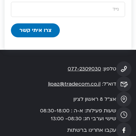
טלפון:
077-2309030
דוא”ל:
lipaz@tradecom.co.il
אצ”ל 8 ראשון לציון
שעות פעילות: א-ה : 08:30-18:00
שישי וערבי חג: 08:30- 13:00
עקבו אחרינו ברשתות