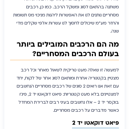
משתנה בהתאם לסוג ומשקל הרכב. כמו כן, רכבים
מסחריים נותנים לנו את האפשרות ליהנות מניכוי מס תשומות
והחזר מע”מ שיכולים לחסוך לנו עשרות אלפי שקלים מדי
שנה.
מה הם הרכבים המובילים ביותר
בעולם הרכבים המסחריים?
למעשה זו שאלה מעט טריקית לשאול מאחר וכל רכב
מצטיין בקטגוריה אחרת ומותאם לסוג אחר של לקוח, יחד
עם זאת אנו רואים 2 סוגים של רכבים מסחריים הנחשבים
למצטיינים בלא מעט קטגוריות: פיאט דוקאטו יד 2, פיג’ו
בוקסר יד 2 – אלו נחשבים בעיני רבים לברירת המחדל
כאשר מדברים על רכבים מסחריים.
פיאט דוקאטו יד 2