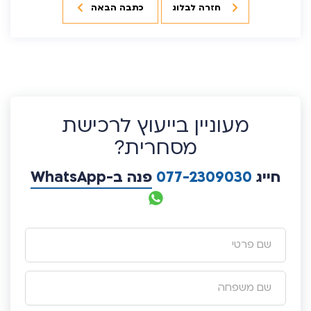
חזרה לבלוג
כתבה הבאה
מעוניין בייעוץ לרכישת
מסחרית?
חייג
077-2309030
פנה ב-WhatsApp