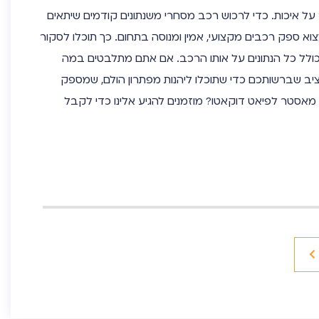
על איכות. כדי לרכוש רכב מסחרי משנתונים קודמים שיתאים
א ספק רכבים מקצועי, אמין ומנוסה בתחום. כך תוכלו לסקור
כולל כל הנתונים על אותו הרכב. אם אתם מתלבטים במה
יב שברשותכם כדי שתוכלו ליהנות מפתרון הולם, שמספק
מאסטר לפיאט דוקאטו? מוזמנים להגיע אלינו כדי לקבל