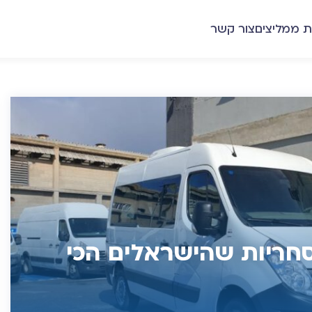
ת ממליצים
צור קשר
חריות שהישראלים הכי