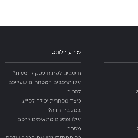
מידע רלוונטי
חושבים לפתוח עסק להסעות?
אלו הרכבים המסחריים שעליכם
להכיר
כיצד מסחרית יכולה לסייע
במעבר דירה?
אילו צמיגים מתאימים לרכב
מסחרי
כך תתחזקו נכון את הרכב שלכם