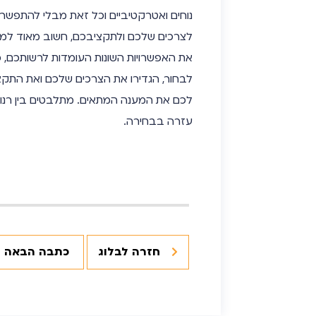
נוחים ואטרקטיביים וכל זאת מבלי להתפשר 
לצרכים שלכם ולתקציבכם, חשוב מאוד למצו
את האפשרויות השונות העומדות לרשותכם, 
לבחור, הגדירו את הצרכים שלכם ואת התקצ
לכם את המענה המתאים. מתלבטים בין רנו 
עזרה בבחירה.
חזרה לבלוג
כתבה הבאה