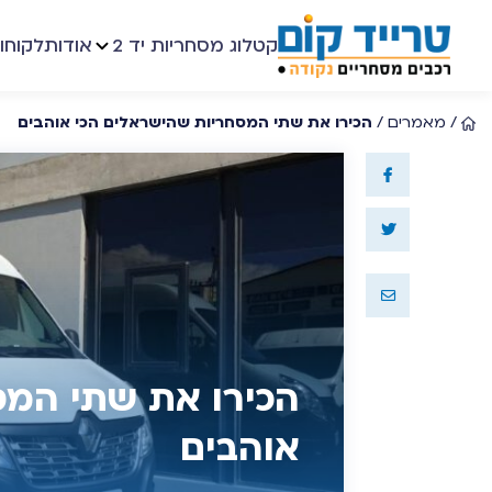
קטלוג מסחריות יד 2
אודות
לקוחו
/
מאמרים
/
הכירו את שתי המסחריות שהישראלים הכי אוהבים
הכירו את שתי המס
אוהבים