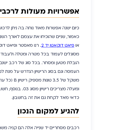
אפשרויות מעולות לרכבים 
כיום ישנה אפשרות מאוד נוחה בה ניתן לרכו
כאמור, שניים שהוכיחו את עצמם לאורך השני
או
פיאט דוקאטו יד 2
. רנו מאסטר ופיאט ד
מסוגלים לעמוד בכל מטרה ומטלה ולעבוד ג
הובלת מטען ומסחר. בכל סוג של רכב ישנם
העמסה וגם בסוג הרישיון הנדרש על מנת לנה
כדאי מאד לקחת גם את זה בחשבון.
להגיע למקום הנכון
רכבים מסחריים יד שנייה
אלה הם קניה משתל