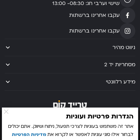
שישי וערבי חג: 08:30- 13:00
עקבו אחרינו ברשתות
עקבו אחרינו ברשתות
ניווט מהיר
מסחריות יד 2
מידע רלוונטי
הגדרות פרטיות ועוגיות
מדיניות פרטיות
מפת אתר
הצהרת נגישות
אתר זה משתמש בעוגיות לצרכי תפעול, ניתוח ושיווק. אתם יכולים
© 2026 כל הזכויות שמורות לטרייד קום
לבחור אילו סוגי עוגיות לאפשר או לקרוא את
מדיניות הפרטיות