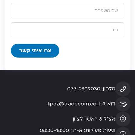
טלפון:
077-2309030
דוא”ל:
lipaz@tradecom.co.il
אצ”ל 8 ראשון לציון
שעות פעילות: א-ה : 08:30-18:00