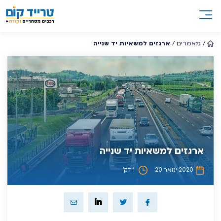
/
מאמרים
/
ארגזים למשאיות יד שנייה
ארגזים למשאיות יד שנייה
2020 ינואר 20
1 דק’