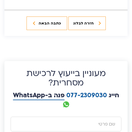
חזרה לבלוג
כתבה הבאה
מעוניין בייעוץ לרכישת
מסחרית?
חייג
077-2309030
פנה ב-WhatsApp