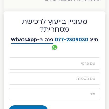
מעוניין בייעוץ לרכישת
מסחרית?
חייג
077-2309030
פנה ב-WhatsApp