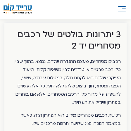
3 יתרונות בולטים של רכבים
מסחריים יד 2
רכבים מסחריים, מעצם ההגדרה שלהם, נמצא בתווך שבין
כלי רכב פרטיים או טנדרים לבין משאיות קלות. הייעוד
העיקרי שלהם הוא לקחת חלק במטלות עבודה, שינוע,
הפצה ומסחר, תוך ביצוע שלהן ללא דופי. כל אלה עשויים
להשפיע על מחיר כלי הרכב המסחריים, אלא אם בוחרים
בפתרון שיוזיל את העלויות.
רכישת רכבים מסחריים מיד 2 הוא הפתרון הזה, כאשר
במאמר הנוכחי נציג שלושה יתרונות מרכזיים שלו.