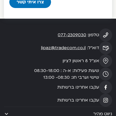
טלפון:
077-2309030
דוא”ל:
lipaz@tradecom.co.il
אצ”ל 8 ראשון לציון
שעות פעילות: א-ה : 08:30-18:00
שישי וערבי חג: 08:30- 13:00
עקבו אחרינו ברשתות
עקבו אחרינו ברשתות
ניווט מהיר