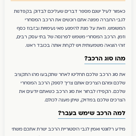
כאמור לעיל ישנם מספר דברים שעליכם לבדוק בקפדנות
לגבי החברה ממנה אתם רוכשים את הרכב המסחרי
המשומש. וזאת על מנת להימנע מאי נעימויות ובזבוז כסף
וזמן. הרכב המסחרי משמש לפרנסה של בתי עסק רבים,
זוהי הוצאה משמעותית ויש לקחת אותה בכובד ראש.
מהו סוג הרכב?
את סוג הרכב שלכם תחליטו לאחר שתקבעו מהו התקציב
שלכם ומהם הצרכים אותם צריך לספק הרכב המסחרי
שלכם. הקפידו לבחור את סוג הרכב כשאתם יודעים את
הצרכים שלכם במדויק, שיתן מענה לכולם.
למה הרכב שימש בעבר?
מידע רלוונטי ואמין לגבי היסטוריית הרכב ישרת אתכם משתי