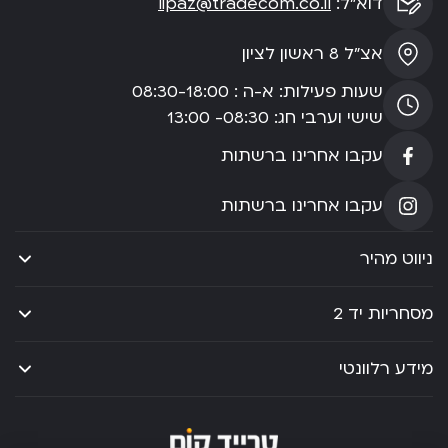
דוא”ל:
lipaz@tradecom.co.il
אצ”ל 8 ראשון לציון
שעות פעילות: א-ה : 08:30-18:00
שישי וערבי חג: 08:30- 13:00
עקבו אחרינו ברשתות
עקבו אחרינו ברשתות
ניווט מהיר
מסחריות יד 2
מידע רלוונטי