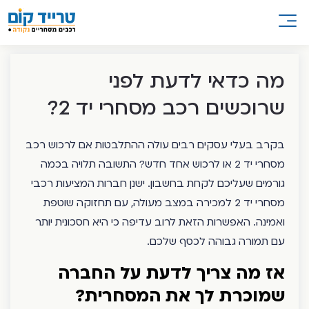
מה כדאי לדעת לפני
שרוכשים רכב מסחרי יד 2?
בקרב בעלי עסקים רבים עולה ההתלבטות אם לרכוש רכב
מסחרי יד 2 או לרכוש אחד חדש? התשובה תלויה בכמה
גורמים שעליכם לקחת בחשבון. ישנן חברות המציעות רכבי
מסחרי יד 2 למכירה במצב מעולה, עם תחזוקה שוטפת
ואמינה. האפשרות הזאת לרוב עדיפה כי היא חסכונית יותר
עם תמורה גבוהה לכסף שלכם.
אז מה צריך לדעת על החברה
שמוכרת לך את המסחרית?