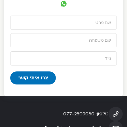
טלפון:
077-2309030