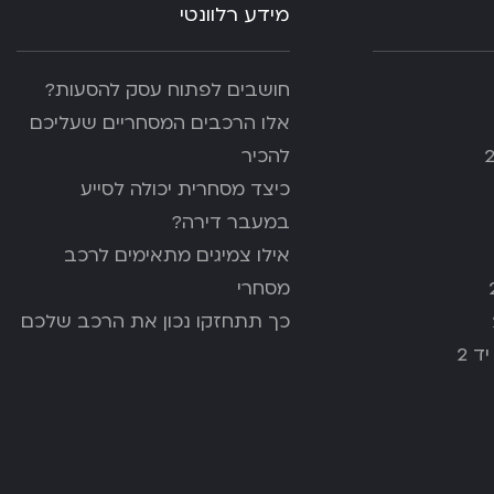
מידע רלוונטי
חושבים לפתוח עסק להסעות?
אלו הרכבים המסחריים שעליכם
להכיר
כיצד מסחרית יכולה לסייע
במעבר דירה?
אילו צמיגים מתאימים לרכב
מסחרי
כך תתחזקו נכון את הרכב שלכם
ד 2