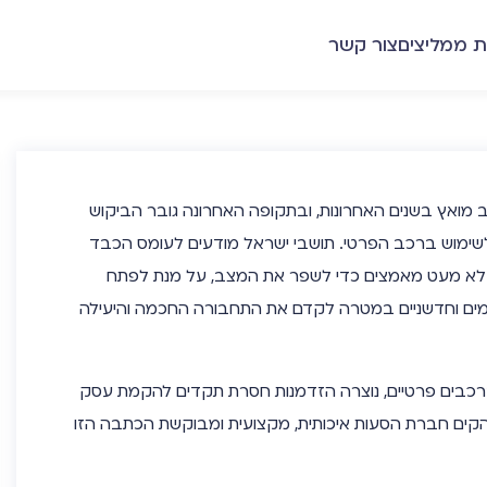
ת ממליצים
צור קשר
מואץ בשנים האחרונות, ובתקופה האחרונה גובר הביקוש
שימוש ברכב הפרטי. תושבי ישראל מודעים לעומס הכבד
לא מעט מאמצים כדי לשפר את המצב, על מנת לפתח
קדמים וחדשניים במטרה לקדם את התחבורה החכמה והיעילה
רכבים פרטיים, נוצרה הזדמנות חסרת תקדים להקמת עסק
הקים חברת הסעות איכותית, מקצועית ומבוקשת הכתבה הזו